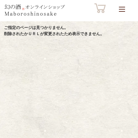
ご指定のページは見つかりません。
削除されたかＵＲＬが変更されたため表示できません。