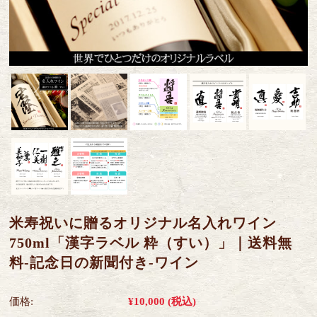
米寿祝いに贈るオリジナル名入れワイン
750ml「漢字ラベル 粋（すい）」｜送料無
料-記念日の新聞付き-ワイン
価格:
¥10,000
(税込)