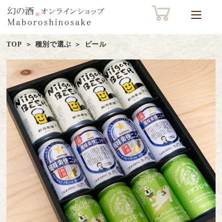
TOP
種別で選ぶ
ビール