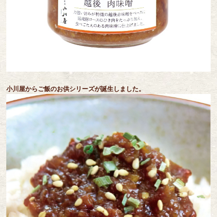
小川屋からご飯のお供シリーズが誕生しました。