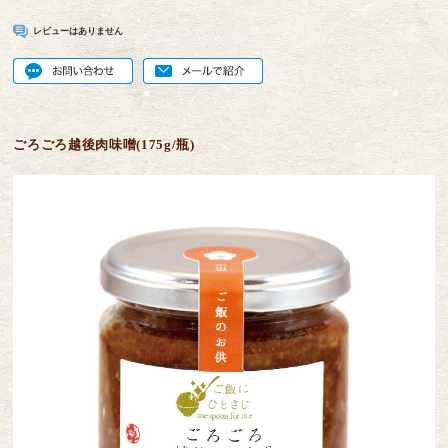
レビューはありません
ごろごろ越後肉味噌(175g/瓶)