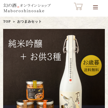
TOP
おつまみセット