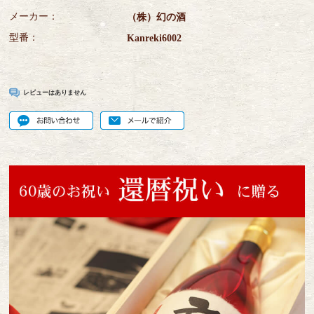
メーカー：
（株）幻の酒
型番：
Kanreki6002
レビューはありません