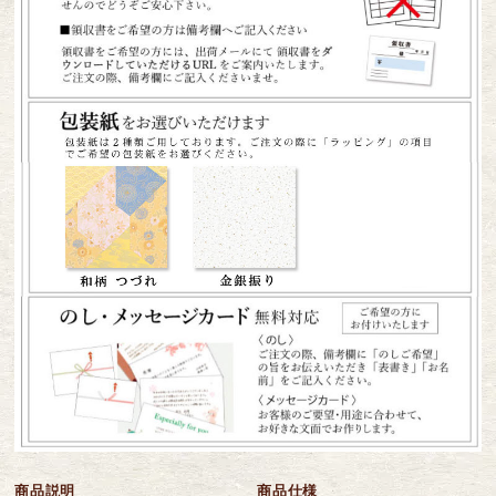
商品説明
商品仕様