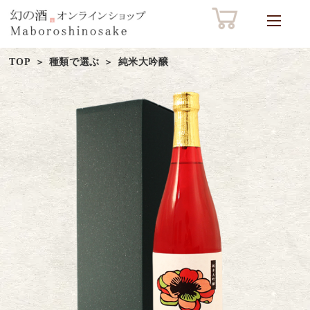
TOP
種類で選ぶ
純米大吟醸