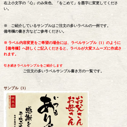
右上小文字の「心」のみ朱色、「をこめて」を墨字に変更してくださ
い。
※ ご紹介しているサンプルはご注文の多いラベルの一例です。
備考欄の書き方などご参考ください。
※ ラベル内容変更をご希望の場合には、ラベルサンプル（1）のように
【備考欄】へ詳しくご記入くださると、ラベルが大変スムーズに作成さ
れます。
引き続きラベルサンプルをご紹介します
ご注文の多いラベルサンプル書き方の一覧です。
サンプル（3）