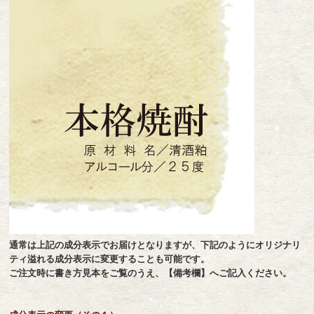
通常は上記の成分表示でお届けとなりますが、下記のようにオリジナリ
ティ溢れる成分表示に変更することも可能です。
ご注文時に書き方見本をご覧のうえ、【備考欄】へご記入ください。