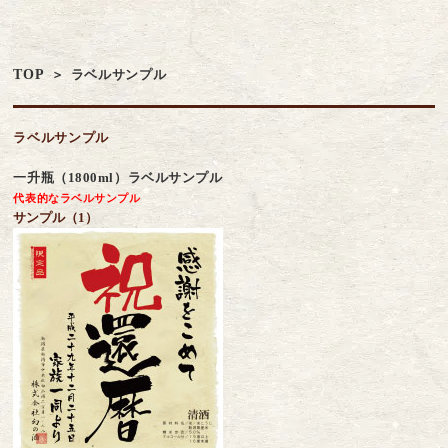
TOP
ラベルサンプル
ラベルサンプル
一升瓶（1800ml）ラベルサンプル
代表的なラベルサンプル
サンプル（1）