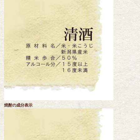
焼酎の成分表示