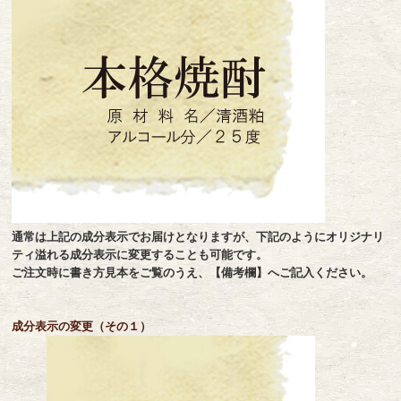
通常は上記の成分表示でお届けとなりますが、下記のようにオリジナリ
ティ溢れる成分表示に変更することも可能です。
ご注文時に書き方見本をご覧のうえ、【備考欄】へご記入ください。
成分表示の変更（その１）