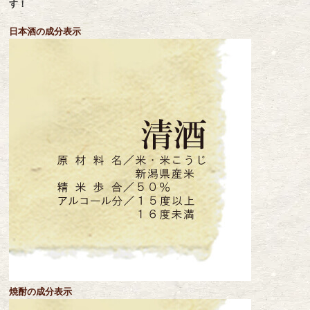
す！
日本酒の成分表示
焼酎の成分表示