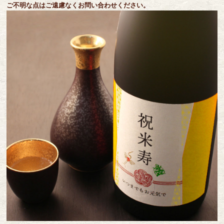
ご不明な点はご遠慮なくお問い合わせください。