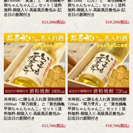
醸1800ml 「黄凛」 と「黄色鶴亀甲
醸720ml 「巴月」 と「黄色鶴亀甲
柄ちゃんちゃんこ」セット｜送料
柄ちゃんちゃんこ」セット｜送料
無料-桐箱入り-高級風呂敷包み-記
無料-桐箱入り-高級風呂敷包み-記
念日の新聞付き
念日の新聞付き
¥23,500
(税込)
¥19,500
(税込)
米寿祝いに贈る名入れ酒 酒粕焼酎
米寿祝いに贈る名入れ酒 酒粕焼酎
1800ml 「華乃萌黄」 と「黄色鶴亀
720ml 「華乃雫月」 と「黄色鶴亀
甲柄ちゃんちゃんこ」セット｜送
甲柄ちゃんちゃんこ」セット｜送
料無料-桐箱入り-高級風呂敷包み-
料無料-桐箱入り-高級風呂敷包み-
記念日の新聞付き
記念日の新聞付き
¥22,700
(税込)
¥18,700
(税込)