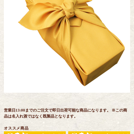
営業日13:00までのご注文で即日出荷可能な商品になります。 ※この商
品は名入れ酒ではなく既製品となります。
オススメ商品