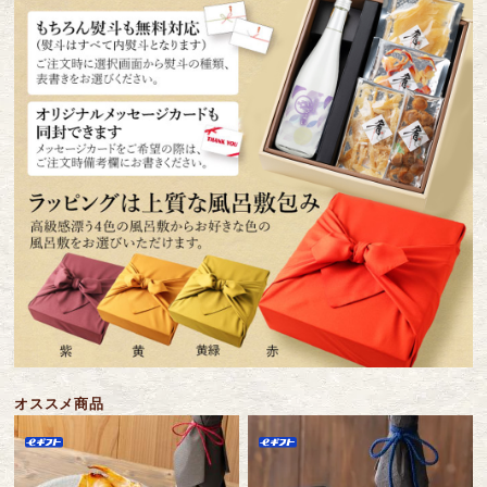
オススメ商品