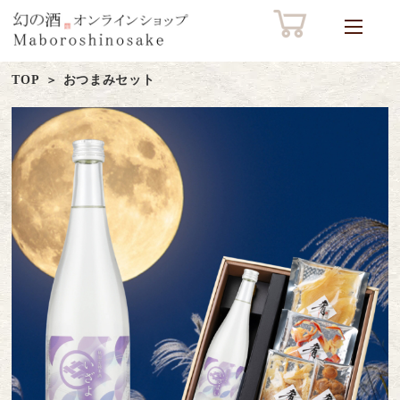
TOP
おつまみセット