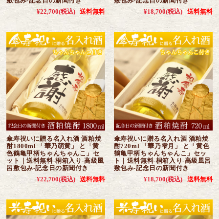
敷包み-記念日の新聞付き
敷包み-記念日の新聞付き
¥22,700
(税込)
送料無料
¥18,700
(税込)
送料無料
傘寿祝いに贈る名入れ酒 酒粕焼
傘寿祝いに贈る名入れ酒 酒粕焼
酎1800ml 「華乃萌黄」 と「黄
酎720ml 「華乃雫月」 と「黄色
色鶴亀甲柄ちゃんちゃんこ」セ
鶴亀甲柄ちゃんちゃんこ」セッ
ット｜送料無料-桐箱入り-高級風
ト｜送料無料-桐箱入り-高級風呂
呂敷包み-記念日の新聞付き
敷包み-記念日の新聞付き
¥22,700
(税込)
送料無料
¥18,700
(税込)
送料無料