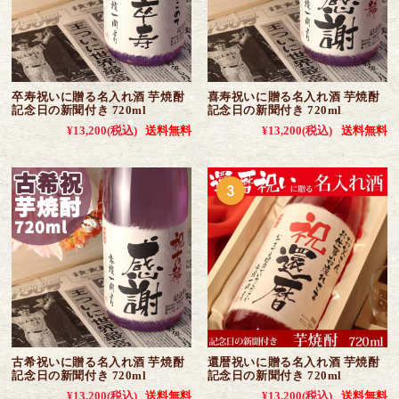
卒寿祝いに贈る名入れ酒 芋焼酎
喜寿祝いに贈る名入れ酒 芋焼酎
記念日の新聞付き 720ml
記念日の新聞付き 720ml
¥13,200
(税込)
送料無料
¥13,200
(税込)
送料無料
古希祝いに贈る名入れ酒 芋焼酎
還暦祝いに贈る名入れ酒 芋焼酎
記念日の新聞付き 720ml
記念日の新聞付き 720ml
¥13,200
(税込)
送料無料
¥13,200
(税込)
送料無料